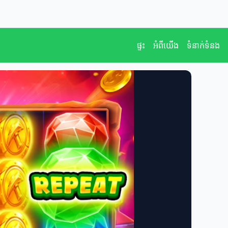
ផ្ទះ
អំពី​យើង
ទំនាក់ទំនង