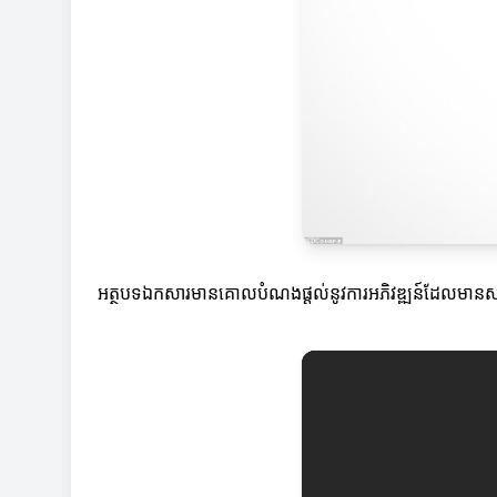
អត្ថបទឯកសារមានគោលបំណងផ្តល់នូវការអភិវឌ្ឍន៍ដែលមានសារសំខាន