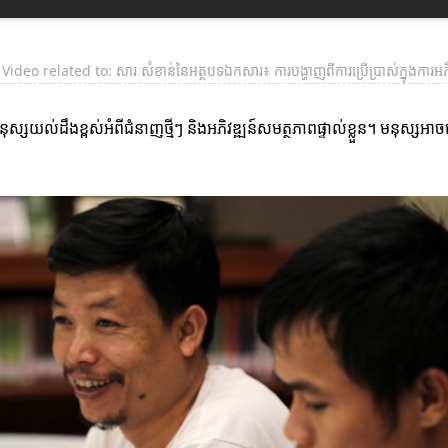
ideo related to: សារៈសំខាន់នៃអត្ថបទឯកសារ៖ ការបង្ហាញពីការប្រើប្រាស់ក្នុងការអភិ
ល់ដឹងខ្ពស់អំពីជំនាញថ្មីៗ និងអភិវឌ្ឍន៍សមត្ថភាពផ្ទាល់ខ្លួន។ មនុស្សអាចប្រើប