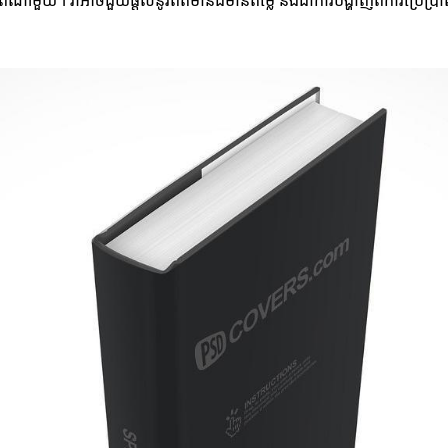
ភាពណាមួយ។ វាអាចជួយផ្តល់នូវព័ត៌មានដ៏មានតម្លៃ និងជាការបង្ហាញពីការប្រើប្