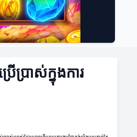
ើប្រាស់ក្នុងការ