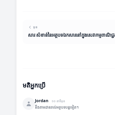
មុន
សារៈសំខាន់នៃអត្ថបទឯកសារនៅក្នុងសេវាកម្មពាណិជ្ជក
មតិអ្នកប្រើ
Jordan
១០ នាទីមុន
នឹងតាមដានរាល់អត្ថបទបន្តទៀត។