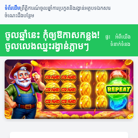
ទំព័រដើម
ព្រឹត្តិការណ៍ចូលឆ្នាំ
ការប្រកួតនិងរង្វាន់
អត្ថបទឯកសារ
ចំណេះដឹងបន្ថែម
ចូលឆ្នាំនេះ កុំឲ្យឱកាសកន្លង!
ផ្ទះ
អំពី​យើង
ចូលលេងឈ្នះរង្វាន់ភ្លាមៗ
ទំនាក់ទំនង