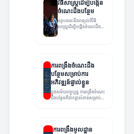
វិធីសាស្រ្តដើម្បីបង្កើន
ចំណេះដឹងបន្ថែម
អត្ថបទនេះនឹងពន្យល់ពីវិធី
សាស្ត្រដើម្បីបង្កើនចំណេះដឹង
បន្ថែម និងអត្ថប្រយោជន៍នៃវា។
ការពង្រឹងចំណេះដឹង
បន្ថែមសម្រាប់ការ
អភិវឌ្ឍន៍ផ្ទាល់ខ្លួន
ក្នុងសម័យបច្ចុប្បន្ន ការពង្រឹងចំណេះ
ដឹងបន្ថែមគឺជាកត្តាសំខាន់សម្រាប់
ការអភិវឌ្ឍន៍ផ្ទាល់ខ្លួន។ អត្ថបទនេះ
នឹងពិភាក្សាអំពីវិធីសាស្ត្រដើម្បីបង្កើន
ចំណេះដឹងបន្ថែម និងអត្ថប្រយោជន៍
របស់វា។
ការពង្រឹងមូលដ្ឋាន