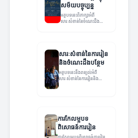
សម័យបច្ចុប្បន្ន
អត្ថបទនេះពិភាក្សាអំពី
សារៈសំខាន់នៃចំណេះដឹង
បន្ថែមនៅក្នុងសង្គមបច្ចុប្បន្ន។
សារៈសំខាន់នៃការរៀន
និងចំណេះដឹងបន្ថែម
អត្ថបទនេះនឹងពន្យល់អំពី
សារៈសំខាន់នៃការរៀននិង
ចំណេះដឹងបន្ថែមនៅក្នុងសង្គម
សព្វថ្ងៃ។
ការកែលម្អបទ
ពិសោធន៍ការរៀន
ការកែលម្អបទពិសោធន៍ការរៀន