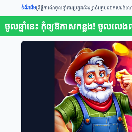
ទំព័រដើម
ព្រឹត្តិការណ៍ចូលឆ្នាំ
ការប្រកួតនិងរង្វាន់
អត្ថបទឯកសារ
ចំណេ
ចូលឆ្នាំនេះ កុំឲ្យឱកាសកន្លង! ចូលលេងឈ្ន