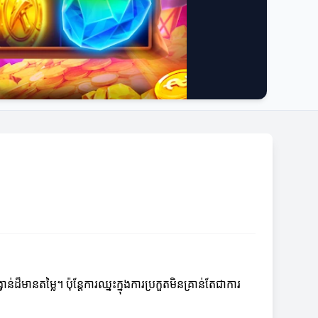
មានតម្លៃ។ ប៉ុន្តែការឈ្នះក្នុងការប្រកួតមិនគ្រាន់តែជាការ