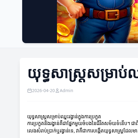
យុទ្ធសាស្ត្រសម្រាប់ឈ្ន
2026-04-20
Admin
យុទ្ធសាស្ត្រសម្រាប់ឈ្នះរង្វាន់ក្នុងការប្រកួត
ការប្រកួតនិងរង្វាន់គឺជាផ្នែកមួយចំបងនៃជីវិតសម័យទំនើប។ ជាព
លេងសំរាប់ប្រាក់ឬរង្វាន់ទេ, វាគឺជាការបង្កើតយុទ្ធសាស្ត្រដែលម