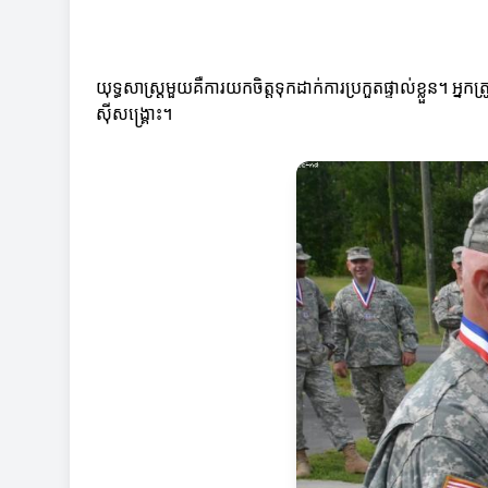
យុទ្ធសាស្ត្រមួយគឺការយកចិត្តទុកដាក់ការប្រកួតផ្ទាល់ខ្លួន។ អ្
ស៊ីសង្រ្គោះ។