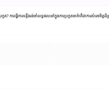
ៃការប្រកួត? ការធ្វើការទន្ទឹងរង់ចាំលទ្ធផលនៅក្នុងការប្រកួតមាគ៌ាគឺជាការសំរេចចិត្តដ