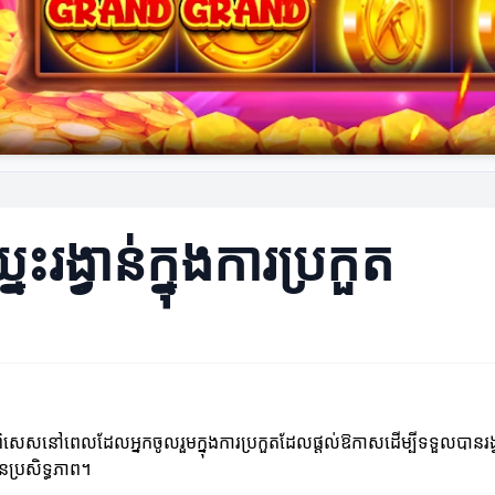
ះរង្វាន់ក្នុងការប្រកួត
ិសេសនៅពេលដែលអ្នកចូលរួមក្នុងការប្រកួតដែលផ្តល់ឱកាសដើម្បីទទួលបានរង្វាន់ដ៏
ានប្រសិទ្ធភាព។