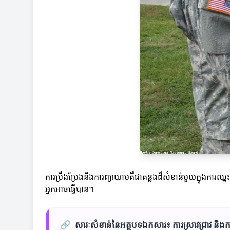
ការប្រឹងប្រែងនិងការព្យាយាមគឺជាគន្លងដ៏សំខាន់មួយក្នុងការឈ
អ្នកអាចធ្វើបាន។
🔗
សារៈសំខាន់នៃអត្ថបទឯកសារ៖ ការស្រាវជ្រាវ និង