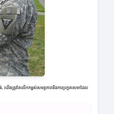
សំខាន់, យើងត្រូវតែលើកកម្ពស់សមត្ថភាពនិងការប្រកួតសេមាដែល