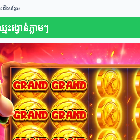
ះដឹងបន្ថែម
ះរង្វាន់ភ្លាមៗ