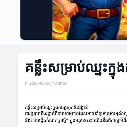
គន្លឹះសម្រាប់ឈ្នះក្នុង
2026-06-04
Admin
គន្លឹះសម្រាប់ឈ្នះក្នុងការប្រកួតនិងរង្វាន់
ការប្រកួតនិងរង្វាន់គឺជាសកម្មភាពដែលអាចនាំឲ្យមានអារម្មណ៍ល្
និងការបង្កើតកំណត់ត្រាថ្មី។ ក្នុងអត្ថបទនេះ យើងនឹងពិភាក្សាអំព