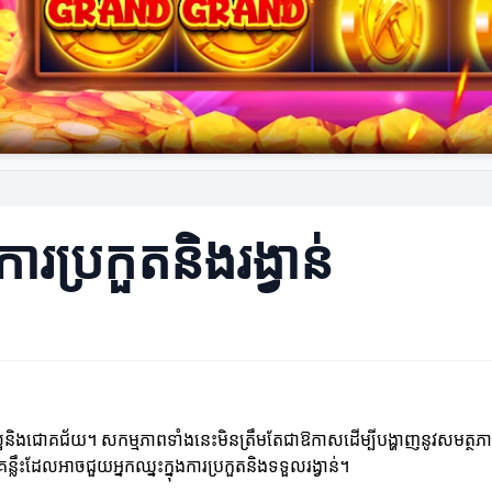
ការប្រកួតនិងរង្វាន់
អនិងជោគជ័យ។ សកម្មភាពទាំងនេះមិនត្រឹមតែជាឱកាសដើម្បីបង្ហាញនូវសមត្ថភាពរបស
ីគន្លឹះដែលអាចជួយអ្នកឈ្នះក្នុងការប្រកួតនិងទទួលរង្វាន់។