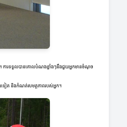
នទេ។ ការទទួលបានគោលបំណងខ្លាំងៗនឹងជួយអ្នកមានចំណុច
តផ្សេងទៀត និងកំណត់សមត្ថភាពរបស់អ្នក។