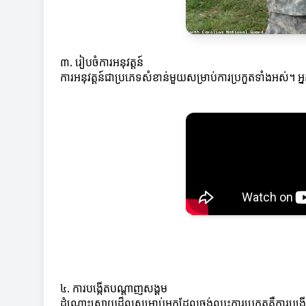
៣. រៀបចំការអនុវត្តន៍
ការអនុវត្តន៍ជាប្រភេទសំខាន់មួយសម្រាប់ការប្រកួតទាំងអស់។ អ
៤. ការបង្កើតបណ្ដាញសង្គម
ដំណោះស្រាយដ៏ល្អសម្រាប់អ្នកដែលចង់ឈ្នះការប្រកួតគឺការបង្ក