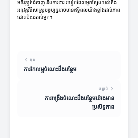
អភិវឌ្ឍន៍ជំនាញ និងការងារ របៀបដែលអ្នកស្វែងយល់និង
អនុវត្តវិធីសាស្ត្របច្ចប្បន្នអាចមានឥទ្ធិពលយ៉ាងខ្លាំងដល់ភាព
ជោគជ័យរបស់អ្នក។
មុន
ការកែលម្អចំណេះដឹងបន្ថែម
បន្ទាប់
ការពង្រឹងចំណេះដឹងបន្ថែមយ៉ាងមាន
ប្រសិទ្ធភាព