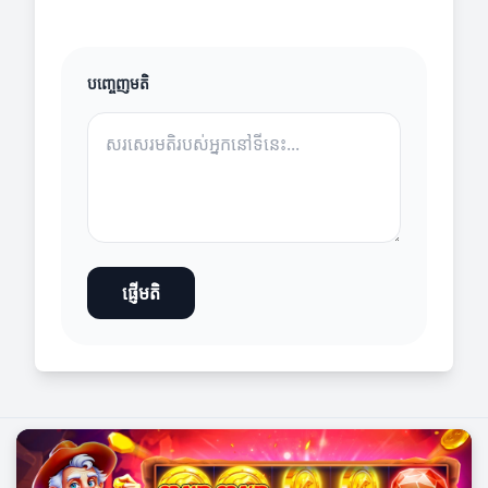
បញ្ចេញមតិ
ផ្ញើមតិ