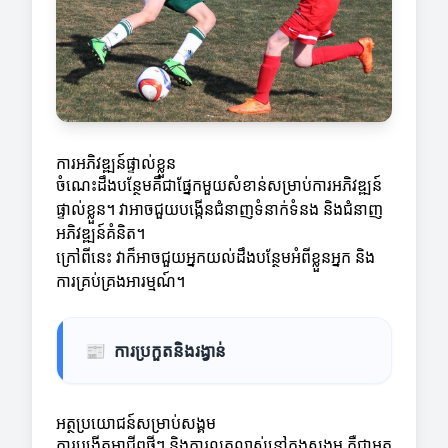
ការអភិវឌ្ឍន៍ផ្ទាល់ខ្លួន
ចំណេះដឹងបន្ថែមគឺជាផ្នែកមួយសំខាន់សម្រាប់ការអភិវឌ្ឍន៍
ផ្ទាល់ខ្លួន។ វាអាចជួយបង្កើនជំនាញទំនាក់ទំនង និងជំនាញ
អភិវឌ្ឍន៍គំនិត។
ក្រៅពីនេះ វាក៏អាចជួយអ្នកយល់ដឹងបន្ថែមអំពីខ្លួនអ្នក និង
ការគ្រប់គ្រងអារម្មណ៍។
📰
ការប្រកួតនិងរង្វាន់
អត្ថប្រយោជន៍សម្រាប់សង្គម
ការបង្កើតអាជីពថ្មីៗ និងការលូតលាស់នៅក្នុងសង្គម គឺជាអត្ថ