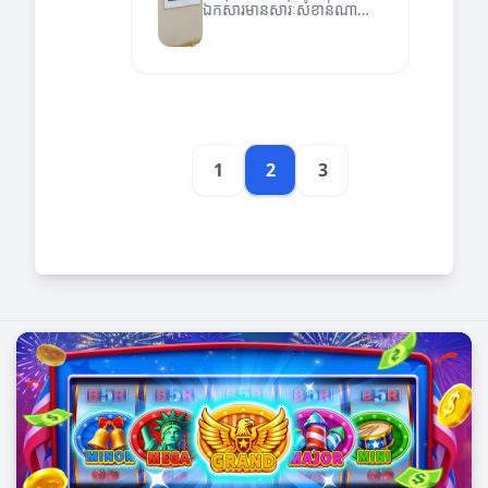
ឯកសារមានសារៈសំខាន់ណាស់
សម្រាប់ការទាំងអស់។ តើសារនេះ
មានអ្វីខ្លះ?
1
2
3