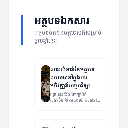
អត្ថបទឯកសារ
អត្ថបទម៉ូតនិងមគ្គុទេសក៍សម្រាប់
ចូលឆ្នាំនេះ!
សារៈសំខាន់នៃអត្ថបទ
ឯកសារនៅក្នុងការ
អភិវឌ្ឍន៍បច្ចេកវិទ្យា
អត្ថបទនេះនឹងពិភាក្សាអំពី
សារៈសំខាន់នៃអត្ថបទឯកសារនៅ
ក្នុងការអភិវឌ្ឍន៍បច្ចេកវិទ្យា និងវិធី
ដែលវាអាចជួយសម្រួលការ
ប្រាស្រ័យទាក់ទងក្នុងសង្គម។