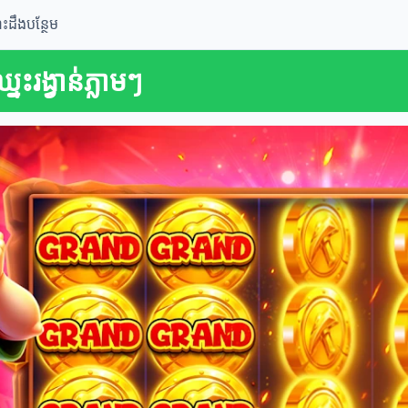
ះដឹងបន្ថែម
ះរង្វាន់ភ្លាមៗ