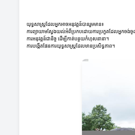
យុទ្ធសាស្ត្រដែលអ្នកអាចអនុវត្តន៍បានរួមមាន៖
ការព្យាយាមស្វែងយល់អំពីប្រកបដោយការប្រកួតដែលអ្នកចង់ចូ
ការអនុវត្តន៍ជានិច្ច ដើម្បីកាត់បន្ថយកំហុសនានា។
ការបង្កើតផែនការយុទ្ធសាស្ត្រដែលមានប្រសិទ្ធភាព។