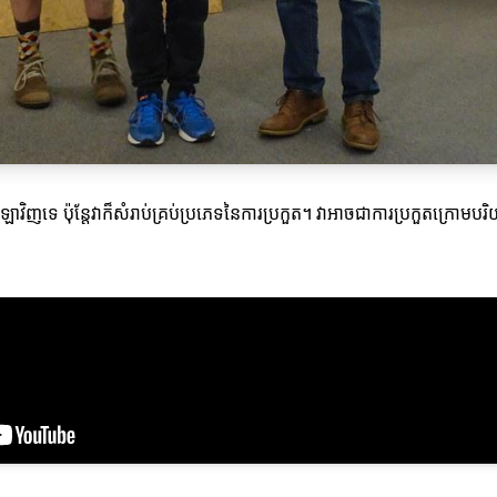
ាវិញទេ ប៉ុន្តែវាក៏សំរាប់គ្រប់ប្រភេទនៃការប្រកួត។ វាអាចជាការប្រកួតក្រោមប