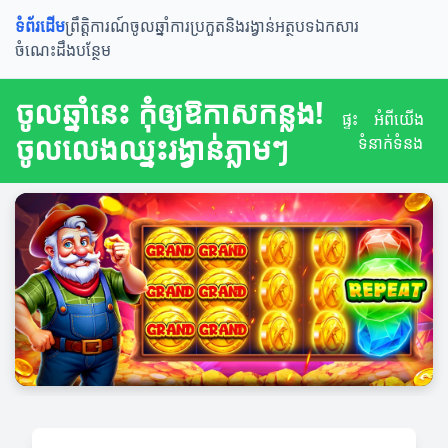
ទំព័រដើម
ព្រឹត្តិការណ៍ចូលឆ្នាំ
ការប្រកួតនិងរង្វាន់
អត្ថបទឯកសារ
ចំណេះដឹងបន្ថែម
ចូលឆ្នាំនេះ កុំឲ្យឱកាសកន្លង!
ផ្ទះ
អំពី​យើង
ចូលលេងឈ្នះរង្វាន់ភ្លាមៗ
ទំនាក់ទំនង