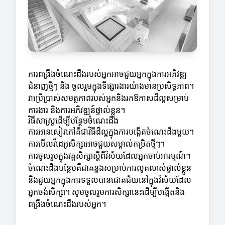
ការពង្រឹងចំណេះដឹងរបស់អ្នកអាចជួយអ្នកក្នុងការអភិវឌ្ឍ
ជំនាញថ្មីៗ និង ចូលរួមក្នុងទីផ្សារងារយ៉ាងមានប្រសិទ្ធភាព។
វាប្រើប្រាស់សមត្ថភាពរបស់អ្នកនិងរកឱកាសដ៏ល្អសម្រាប់
ការងារ និងការអភិវឌ្ឍន៍ផ្ទាល់ខ្លួន។
វិធីសាស្ត្រដើម្បីបន្ថែមចំណេះដឹង
ការអានសៀវភៅគឺជាវិធីដ៏ល្អក្នុងការបង្កើតចំណេះដឹងមួយ។
ការមើលវីដេអូសិក្សាអាចជួយសម្គាល់កម្រិតថ្មីៗ។
ការចូលរួមក្នុងវគ្គសិក្សាស្ដីពីវិស័យដែលអ្នកចាប់អារម្មណ៍។
ចំណេះដឹងបន្ថែមគឺជាគន្លងសម្រាប់ការលូតលាស់ផ្ទាល់ខ្លួន
និងជួយអ្នកក្នុងការទទួលបានជោគជ័យនៅក្នុងវិស័យដែល
អ្នកចង់សិក្សា។ សូមចូលរួមការសិក្សានេះដើម្បីបង្កើតនិង
ពង្រឹងចំណេះដឹងរបស់អ្នក។